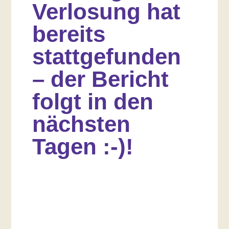
Verlosung hat
bereits
stattgefunden
– der Bericht
folgt in den
nächsten
Tagen :-)!