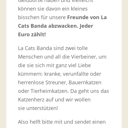
Geldbörse haben und vielleicht
können sie davon ein kleines
bisschen für unsere
Freunde von La
Cats Banda abzwacken. Jeder
Euro zählt!
La Cats Banda sind zwei tolle
Menschen und all die Vierbeiner, um
die sie sich mit ganz viel Liebe
kümmern: kranke, verunfallte oder
herrenlose Streuner, Bauernkatzen
oder Tierheimkatzen. Da geht uns das
Katzenherz auf und wir wollen
sie unterstützen!
Also helft bitte mit und sendet einen