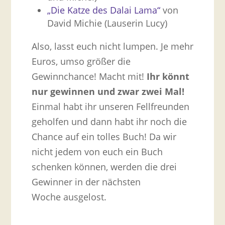
„Die Katze des Dalai Lama“
von
David Michie (Lauserin Lucy)
Also, lasst euch nicht lumpen. Je mehr
Euros, umso größer die
Gewinnchance! Macht mit!
Ihr könnt
nur gewinnen und zwar zwei Mal!
Einmal habt ihr unseren Fellfreunden
geholfen und dann habt ihr noch die
Chance auf ein tolles Buch! Da wir
nicht jedem von euch ein Buch
schenken können, werden die drei
Gewinner in der nächsten
Woche ausgelost.