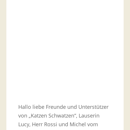
Hallo liebe Freunde und Unterstützer
von „Katzen Schwatzen“, Lauserin
Lucy, Herr Rossi und Michel vom