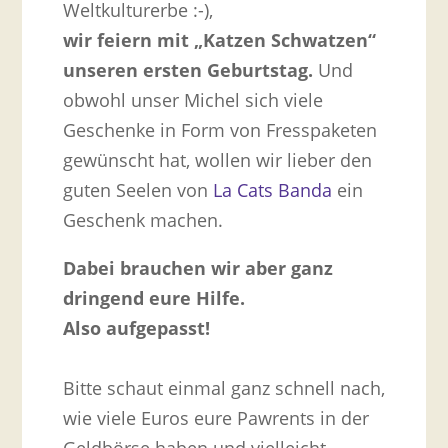
Weltkulturerbe :-),
wir feiern mit „Katzen Schwatzen“
unseren ersten Geburtstag.
Und
obwohl unser Michel sich viele
Geschenke in Form von Fresspaketen
gewünscht hat, wollen wir lieber den
guten Seelen von
La Cats Banda
ein
Geschenk machen.
Dabei brauchen wir aber ganz
dringend eure Hilfe.
Also aufgepasst!
Bitte schaut einmal ganz schnell nach,
wie viele Euros eure Pawrents in der