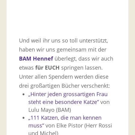
Und weil ihr uns so toll unterstützt,
haben wir uns gemeinsam mit der
BAM Hennef
überlegt, dass wir auch
etwas
für EUCH
springen lassen.
Unter allen Spendern werden diese
drei großartigen Bücher verschenkt:
„Hinter jeden grossartigen Frau
steht eine besondere Katze“
von
Lulu Mayo (BAM)
„111 Katzen, die man kennen
muss“
von Elke Pistor (Herr Rossi
und Michel)