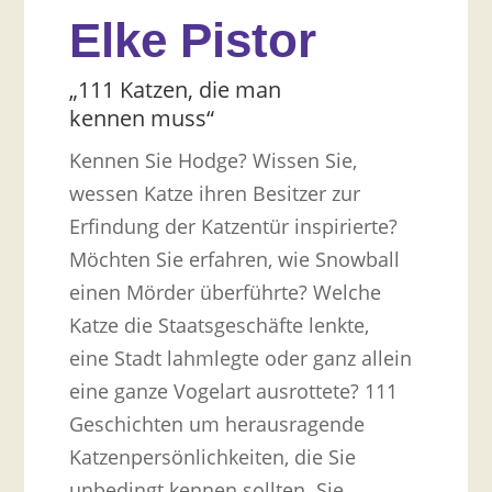
Elke Pistor
„111 Katzen, die man
kennen muss“
Kennen Sie Hodge? Wissen Sie,
wessen Katze ihren Besitzer zur
Erfindung der Katzentür inspirierte?
Möchten Sie erfahren, wie Snowball
einen Mörder überführte? Welche
Katze die Staatsgeschäfte lenkte,
eine Stadt lahmlegte oder ganz allein
eine ganze Vogelart ausrottete? 111
Geschichten um herausragende
Katzenpersönlichkeiten, die Sie
unbedingt kennen sollten. Sie