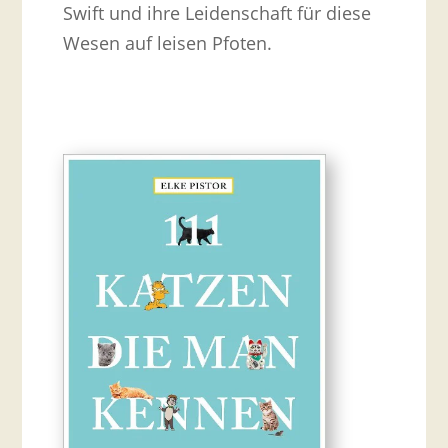
Swift und ihre Leidenschaft für diese
Wesen auf leisen Pfoten.