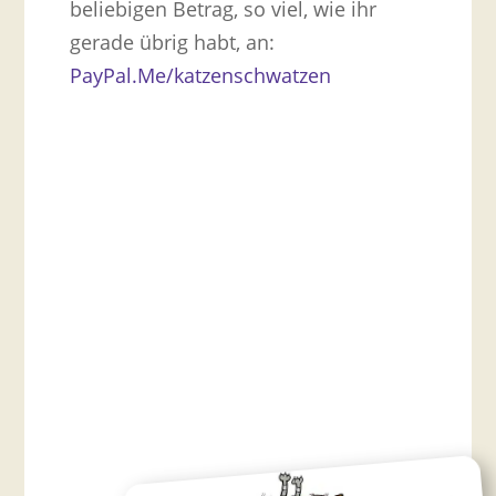
beliebigen Betrag, so viel, wie ihr
gerade übrig habt, an:
PayPal.Me/katzenschwatzen