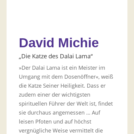
David Michie
„Die Katze des Dalai Lama“
»Der Dalai Lama ist ein Meister im
Umgang mit dem Dosenöffner«, weiß
die Katze Seiner Heiligkeit. Dass er
zudem einer der wichtigsten
spirituellen Führer der Welt ist, findet
sie durchaus angemessen … Auf
leisen Pfoten und auf höchst
vergnügliche Weise vermittelt die