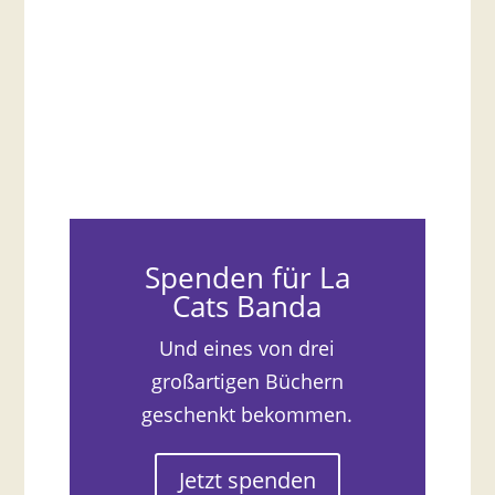
Spenden für La
Cats Banda
Und eines von drei
großartigen Büchern
geschenkt bekommen.
Jetzt spenden