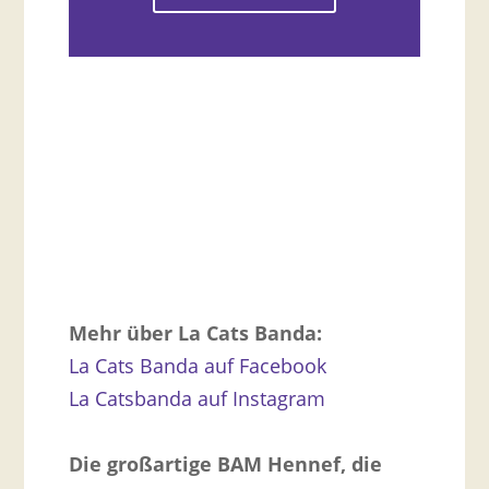
Mehr über La Cats Banda:
La Cats Banda auf Facebook
La Catsbanda auf Instagram
Die großartige BAM Hennef, die