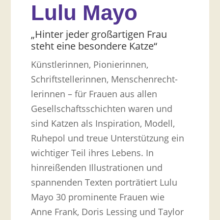
Lulu Mayo
„Hinter jeder großartigen Frau
steht eine besondere Katze“
Künstlerinnen, Pionierinnen,
Schriftstellerinnen, Menschenrecht­
lerinnen – für Frauen aus allen
Gesellschaftsschichten waren und
sind Katzen als Inspiration, Modell,
Ruhepol und treue Unterstützung ein
wichtiger Teil ihres Lebens. In
hinreißenden Illustrationen und
spannenden Texten porträtiert Lulu
Mayo 30 prominente Frauen wie
Anne Frank, Doris Lessing und Taylor