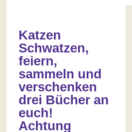
Katzen
Schwatzen,
feiern,
sammeln und
verschenken
drei Bücher an
euch!
Achtung