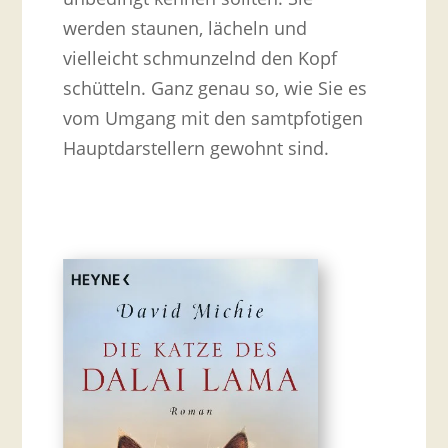
werden staunen, lächeln und
vielleicht schmunzelnd den Kopf
schütteln. Ganz genau so, wie Sie es
vom Umgang mit den samtpfotigen
Hauptdarstellern gewohnt sind.