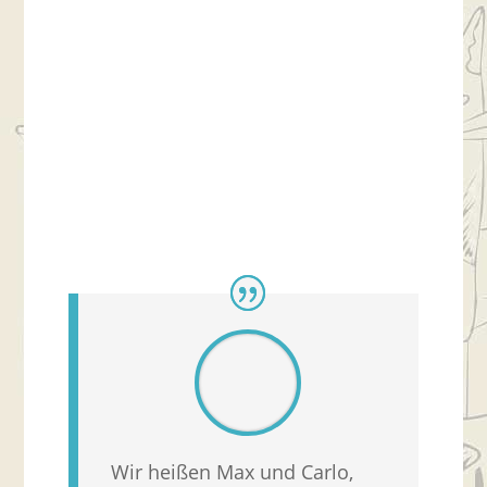
Wir heißen Max und Carlo,