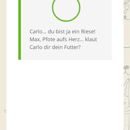
Carlo… du bist ja ein Riese!
Max, Pfote aufs Herz… klaut
Carlo dir dein Futter?