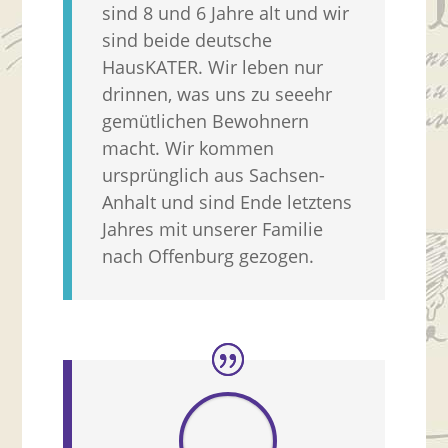
sind 8 und 6 Jahre alt und wir
sind beide deutsche
HausKATER. Wir leben nur
drinnen, was uns zu seeehr
gemütlichen Bewohnern
macht. Wir kommen
ursprünglich aus Sachsen-
Anhalt und sind Ende letztens
Jahres mit unserer Familie
nach Offenburg gezogen.