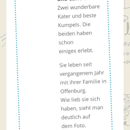
Zwei wunderbare
Kater und beste
Kumpels. Die
beiden haben
schon
einiges erlebt.
Sie leben seit
vergangenem Jahr
mit ihrer Familie in
Offenburg.
Wie lieb sie sich
haben, sieht man
deutlich auf
dem Foto.