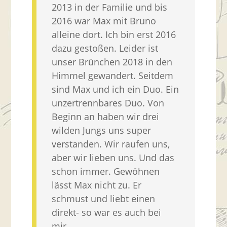
2013 in der Familie und bis
2016 war Max mit Bruno
alleine dort. Ich bin erst 2016
dazu gestoßen. Leider ist
unser Brünchen 2018 in den
Himmel gewandert. Seitdem
sind Max und ich ein Duo. Ein
unzertrennbares Duo. Von
Beginn an haben wir drei
wilden Jungs uns super
verstanden. Wir raufen uns,
aber wir lieben uns. Und das
schon immer. Gewöhnen
lässt Max nicht zu. Er
schmust und liebt einen
direkt- so war es auch bei
mir.