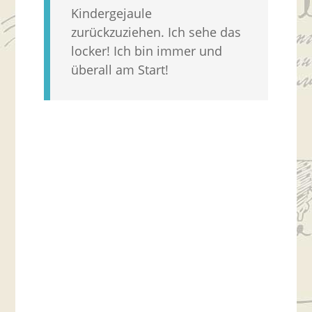
Kindergejaule
zurückzuziehen. Ich sehe das
locker! Ich bin immer und
überall am Start!