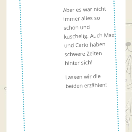
Aber es war nicht
immer alles so
schön und
kuschelig. Auch Max
und Carlo haben
schwere Zeiten
hinter sich!
Lassen wir die
beiden erzählen!