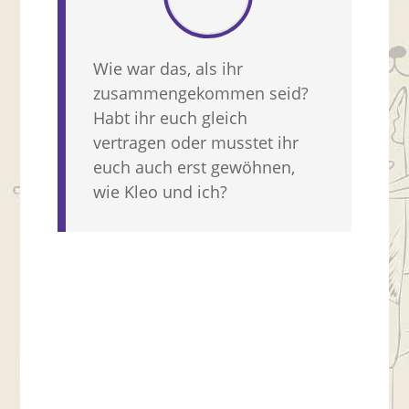
Wie war das, als ihr
zusammengekommen seid?
Habt ihr euch gleich
vertragen oder musstet ihr
euch auch erst gewöhnen,
wie Kleo und ich?