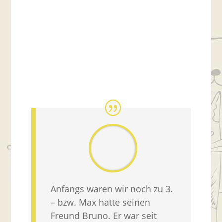
Anfangs waren wir noch zu 3.
– bzw. Max hatte seinen
Freund Bruno. Er war seit