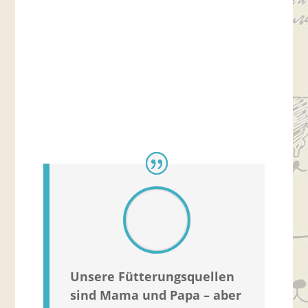
Unsere Fütterungsquellen
sind Mama und Papa – aber