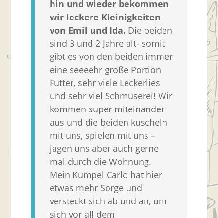
hin und wieder bekommen
wir leckere Kleinigkeiten
von Emil und Ida.
Die beiden
sind 3 und 2 Jahre alt- somit
gibt es von den beiden immer
eine seeeehr große Portion
Futter, sehr viele Leckerlies
und sehr viel Schmuserei! Wir
kommen super miteinander
aus und die beiden kuscheln
mit uns, spielen mit uns –
jagen uns aber auch gerne
mal durch die Wohnung.
Mein Kumpel Carlo hat hier
etwas mehr Sorge und
versteckt sich ab und an, um
sich vor all dem