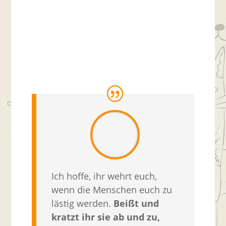
Ich hoffe, ihr wehrt euch,
wenn die Menschen euch zu
lästig werden.
Beißt und
kratzt ihr sie ab und zu,