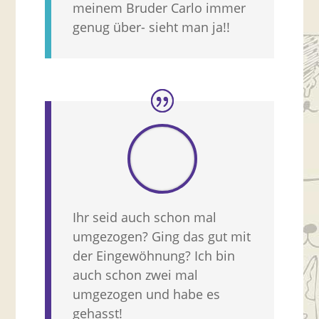
meinem Bruder Carlo immer
genug über- sieht man ja!!
Ihr seid auch schon mal
umgezogen? Ging das gut mit
der Eingewöhnung? Ich bin
auch schon zwei mal
umgezogen und habe es
gehasst!