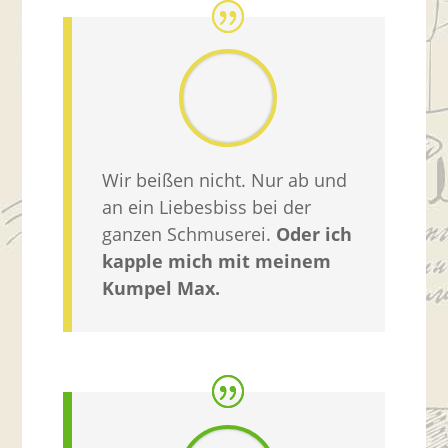
Wir beißen nicht. Nur ab und
an ein Liebesbiss bei der
ganzen Schmuserei.
Oder ich
kapple mich mit meinem
Kumpel Max.