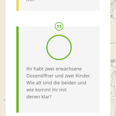
Ihr habt zwei erwachsene
Dosenöffner und zwei Kinder.
Wie alt sind die beiden und
wie kommt ihr mit
denen klar?