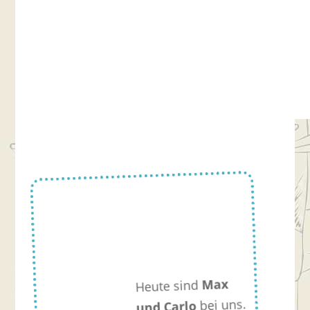
Max
Heute sind
bei uns.
und Carlo