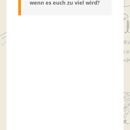
wenn es euch zu viel wird?