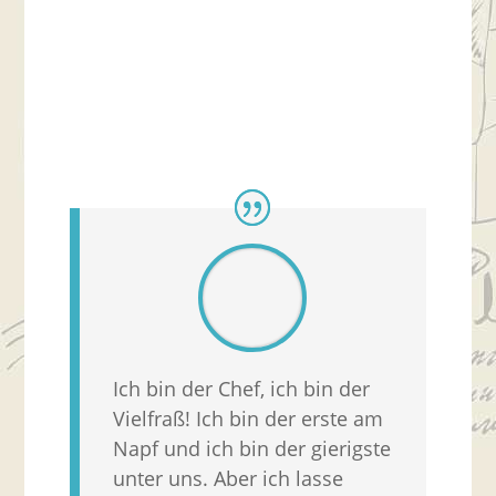
Ich bin der Chef, ich bin der
Vielfraß! Ich bin der erste am
Napf und ich bin der gierigste
unter uns. Aber ich lasse