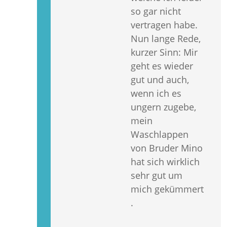
so gar nicht
vertragen habe.
Nun lange Rede,
kurzer Sinn: Mir
geht es wieder
gut und auch,
wenn ich es
ungern zugebe,
mein
Waschlappen
von Bruder Mino
hat sich wirklich
sehr gut um
mich gekümmert
.