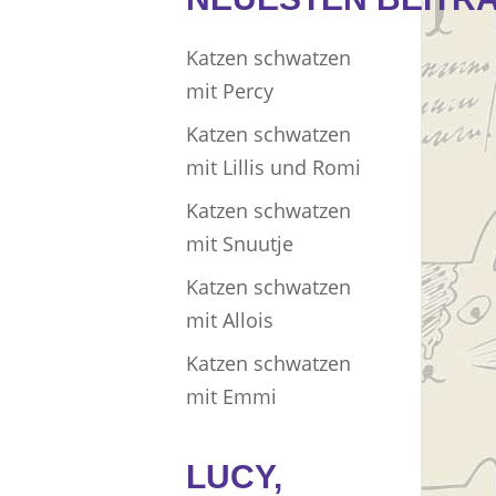
Katzen schwatzen
mit Percy
Katzen schwatzen
mit Lillis und Romi
Katzen schwatzen
mit Snuutje
Katzen schwatzen
mit Allois
Katzen schwatzen
mit Emmi
LUCY,