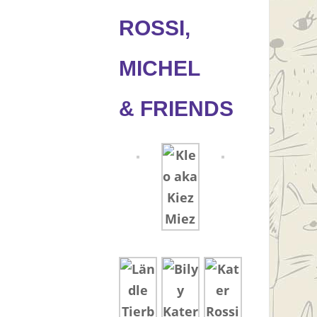
ROSSI,
MICHEL
& FRIENDS