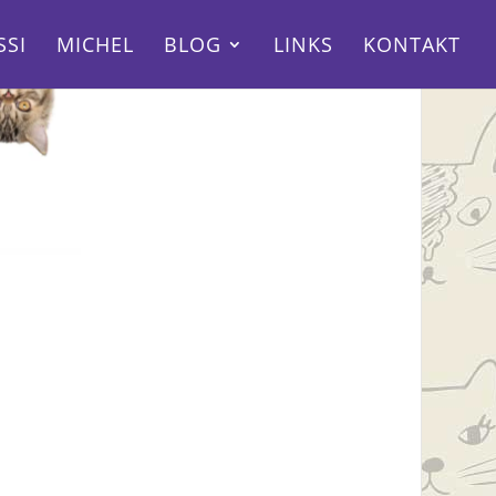
SSI
MICHEL
BLOG
LINKS
KONTAKT