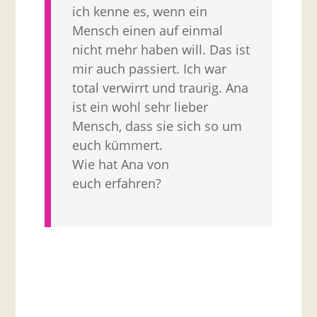
ich kenne es, wenn ein
Mensch einen auf einmal
nicht mehr haben will. Das ist
mir auch passiert. Ich war
total verwirrt und traurig. Ana
ist ein wohl sehr lieber
Mensch, dass sie sich so um
euch kümmert.
Wie hat Ana von
euch erfahren?