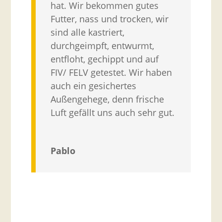
hat. Wir bekommen gutes
Futter, nass und trocken, wir
sind alle kastriert,
durchgeimpft, entwurmt,
entfloht, gechippt und auf
FIV/ FELV getestet. Wir haben
auch ein gesichertes
Außengehege, denn frische
Luft gefällt uns auch sehr gut.
Pablo