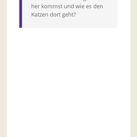
her kommst und wie es den
Katzen dort geht?