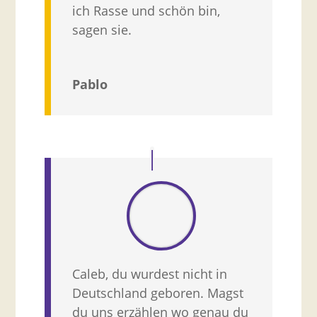
ich Rasse und schön bin,
sagen sie.
Pablo
Caleb, du wurdest nicht in
Deutschland geboren. Magst
du uns erzählen wo genau du