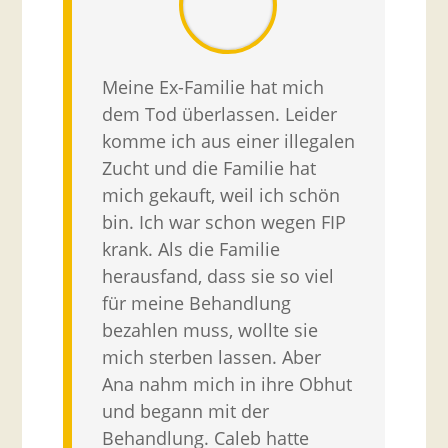
Meine Ex-Familie hat mich
dem Tod überlassen. Leider
komme ich aus einer illegalen
Zucht und die Familie hat
mich gekauft, weil ich schön
bin. Ich war schon wegen FIP
krank. Als die Familie
herausfand, dass sie so viel
für meine Behandlung
bezahlen muss, wollte sie
mich sterben lassen. Aber
Ana nahm mich in ihre Obhut
und begann mit der
Behandlung. Caleb hatte