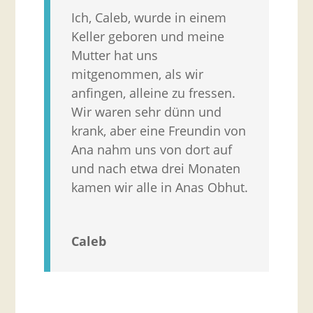
Ich, Caleb, wurde in einem
Keller geboren und meine
Mutter hat uns
mitgenommen, als wir
anfingen, alleine zu fressen.
Wir waren sehr dünn und
krank, aber eine Freundin von
Ana nahm uns von dort auf
und nach etwa drei Monaten
kamen wir alle in Anas Obhut.
Caleb