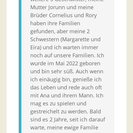
Mutter Jorunn und meine
Brüder Cornelius und Rory
haben ihre Familien
gefunden, aber meine 2
Schwestern (Margarette und
Eira) und ich warten immer
noch auf unsere Familien. Ich
wurde im Mai 2022 geboren
und bin sehr süß. Auch wenn
ich einäugig bin, genieße ich
das Leben und rede auch oft
mit Ana und ihrem Mann. Ich
mag es zu spielen und
gestreichelt zu werden. Bald
sind es 2 Jahre, seit ich darauf
warte, meine ewige Familie