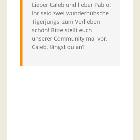
Lieber Caleb und lieber Pablo!
Ihr seid zwei wunderhübsche
Tigerjungs, zum Verlieben
schön! Bitte stellt euch
unserer Community mal vor.
Caleb, fängst du an?