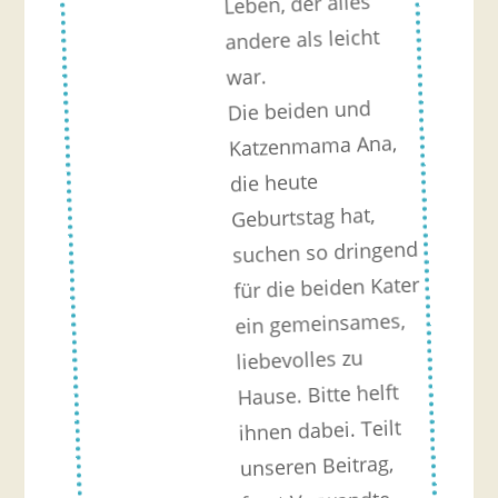
Leben, der alles
andere als leicht
war.
Die beiden und
Katzenmama Ana,
die heute
Geburtstag hat,
suchen so dringend
für die beiden Kater
ein gemeinsames,
liebevolles zu
Hause. Bitte helft
ihnen dabei. Teilt
unseren Beitrag,