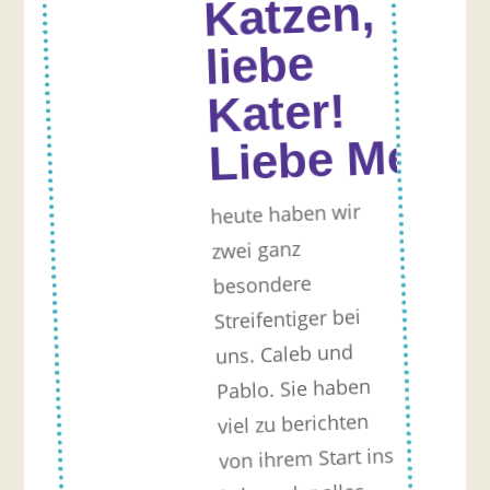
Katzen,
liebe
Kater!
Liebe Mens
heute haben wir
zwei ganz
besondere
Streifentiger bei
uns. Caleb und
Pablo. Sie haben
viel zu berichten
von ihrem Start ins