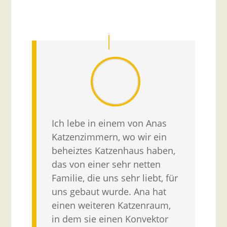
Ich lebe in einem von Anas
Katzenzimmern, wo wir ein
beheiztes Katzenhaus haben,
das von einer sehr netten
Familie, die uns sehr liebt, für
uns gebaut wurde. Ana hat
einen weiteren Katzenraum,
in dem sie einen Konvektor