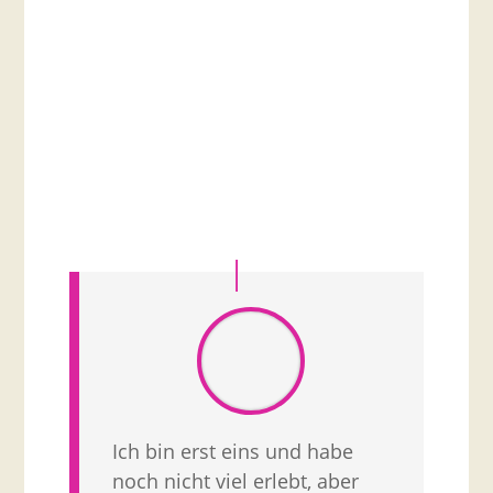
Ich bin erst eins und habe
noch nicht viel erlebt, aber