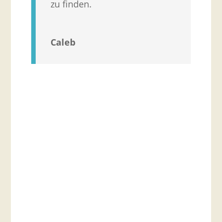
zu finden.
Caleb