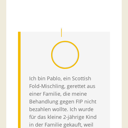
Ich bin Pablo, ein Scottish
Fold-Mischling, gerettet aus
einer Familie, die meine
Behandlung gegen FIP nicht
bezahlen wollte. Ich wurde
für das kleine 2-jährige Kind
in der Familie gekauft, weil