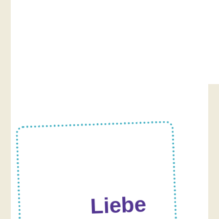
Liebe