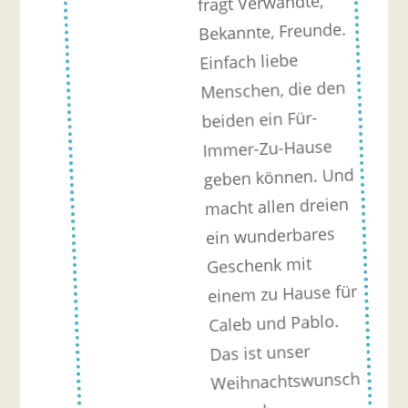
fragt Verwandte,
Bekannte, Freunde.
Einfach liebe
Menschen, die den
beiden ein Für-
Immer-Zu-Hause
geben können. Und
macht allen dreien
ein wunderbares
Geschenk mit
einem zu Hause für
Caleb und Pablo.
Das ist unser
Weihnachtswunsch