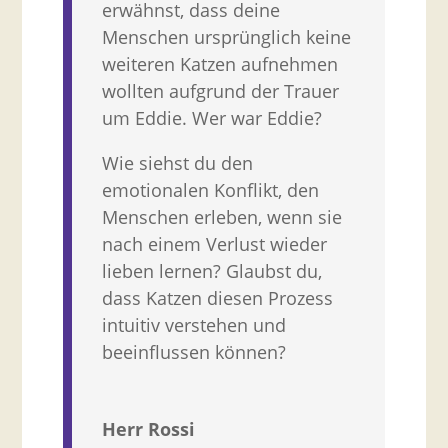
erwähnst, dass deine
Menschen ursprünglich keine
weiteren Katzen aufnehmen
wollten aufgrund der Trauer
um Eddie. Wer war Eddie?
Wie siehst du den
emotionalen Konflikt, den
Menschen erleben, wenn sie
nach einem Verlust wieder
lieben lernen? Glaubst du,
dass Katzen diesen Prozess
intuitiv verstehen und
beeinflussen können?
Herr Rossi