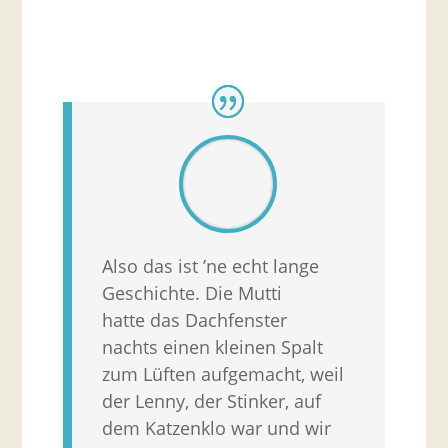
Also das ist ’ne echt lange
Geschichte. Die Mutti
hatte das Dachfenster
nachts einen kleinen Spalt
zum Lüften aufgemacht, weil
der Lenny, der Stinker, auf
dem Katzenklo war und wir