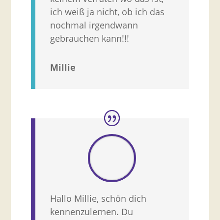
ich weiß ja nicht, ob ich das
nochmal irgendwann
gebrauchen kann!!!
Millie
Hallo Millie, schön dich
kennenzulernen. Du