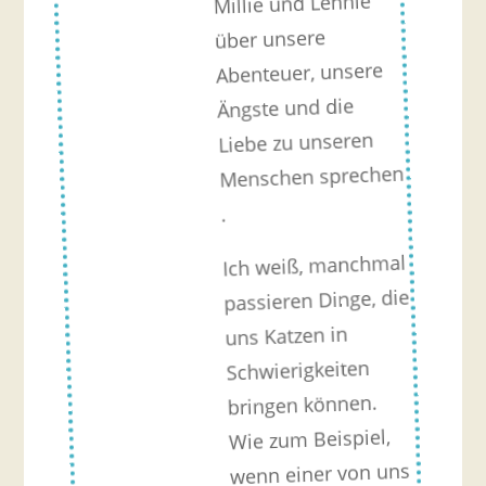
Millie und Lennie
über unsere
Abenteuer, unsere
Ängste und die
Liebe zu unseren
Menschen sprechen
.
Ich weiß, manchmal
passieren Dinge, die
uns Katzen in
Schwierigkeiten
bringen können.
Wie zum Beispiel,
wenn einer von uns