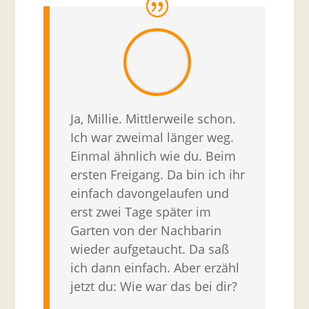
Ja, Millie. Mittlerweile schon.
Ich war zweimal länger weg.
Einmal ähnlich wie du. Beim
ersten Freigang. Da bin ich ihr
einfach davongelaufen und
erst zwei Tage später im
Garten von der Nachbarin
wieder aufgetaucht. Da saß
ich dann einfach. Aber erzähl
jetzt du: Wie war das bei dir?