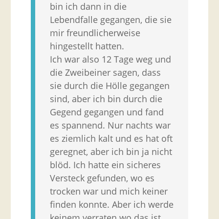
bin ich dann in die
Lebendfalle gegangen, die sie
mir freundlicherweise
hingestellt hatten.
Ich war also 12 Tage weg und
die Zweibeiner sagen, dass
sie durch die Hölle gegangen
sind, aber ich bin durch die
Gegend gegangen und fand
es spannend. Nur nachts war
es ziemlich kalt und es hat oft
geregnet, aber ich bin ja nicht
blöd. Ich hatte ein sicheres
Versteck gefunden, wo es
trocken war und mich keiner
finden konnte. Aber ich werde
keinem verraten wo das ist,