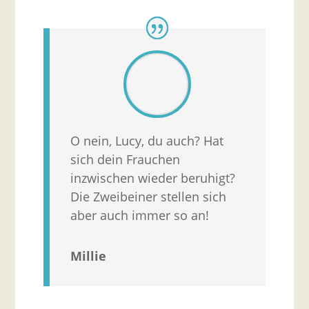
O nein, Lucy, du auch? Hat
sich dein Frauchen
inzwischen wieder beruhigt?
Die Zweibeiner stellen sich
aber auch immer so an!
Millie