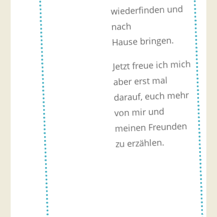
wiederfinden und
nach
Hause bringen.
Jetzt freue ich mich
aber erst mal
darauf, euch mehr
von mir und
meinen Freunden
zu erzählen.