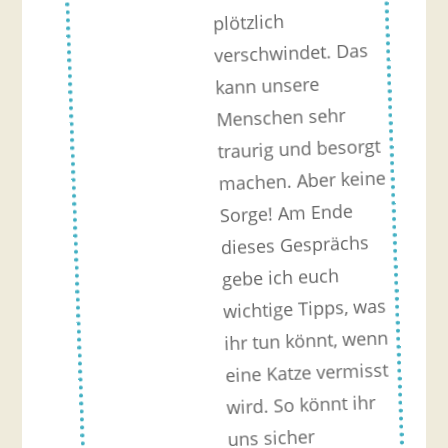
plötzlich
verschwindet. Das
kann unsere
Menschen sehr
traurig und besorgt
machen. Aber keine
Sorge! Am Ende
dieses Gesprächs
gebe ich euch
wichtige Tipps, was
ihr tun könnt, wenn
eine Katze vermisst
wird. So könnt ihr
uns sicher