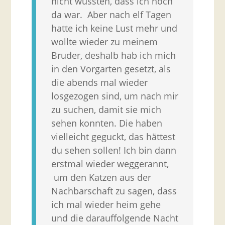
nicht wussten, dass ich noch
da war. Aber nach elf Tagen
hatte ich keine Lust mehr und
wollte wieder zu meinem
Bruder, deshalb hab ich mich
in den Vorgarten gesetzt, als
die abends mal wieder
losgezogen sind, um nach mir
zu suchen, damit sie mich
sehen konnten. Die haben
vielleicht geguckt, das hättest
du sehen sollen! Ich bin dann
erstmal wieder weggerannt,
um den Katzen aus der
Nachbarschaft zu sagen, dass
ich mal wieder heim gehe
und die darauffolgende Nacht