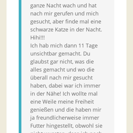
ganze Nacht wach und hat
nach mir gerufen und mich
gesucht, aber finde mal eine
schwarze Katze in der Nacht.
Hihi!!!
Ich hab mich dann 11 Tage
unsichtbar gemacht. Du
glaubst gar nicht, was die
alles gemacht und wo die
überall nach mir gesucht
haben, dabei war ich immer
in der Nähe! Ich wollte mal
eine Weile meine Freiheit
genießen und die haben mir
ja freundlicherweise immer
Futter hingestellt, obwohl sie