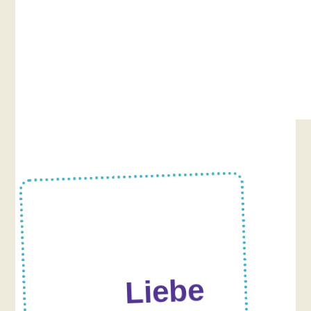
Liebe