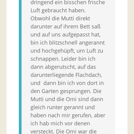
dringend ein bisschen frische
Luft gebraucht haben.
Obwohl die Mutti direkt
darunter auf ihrem Bett saß
und auf uns aufgepasst hat,
bin ich blitzschnell angerannt
und hochgehüpft, um Luft zu
schnappen. Leider bin ich
dann abgerutscht, auf das
darunterliegende Flachdach,
und dann bin ich von dort in
den Garten gesprungen. Die
Mutti und die Omi sind dann
gleich runter gerannt und
haben nach mir gerufen, aber
ich hab mich vor denen
versteckt. Die Omi war die