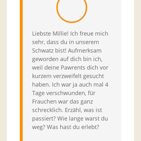
Liebste Millie! Ich freue mich
sehr, dass du in unserem
Schwatz bist! Aufmerksam
geworden auf dich bin ich,
weil deine Pawrents dich vor
kurzem verzweifelt gesucht
haben. Ich war ja auch mal 4
Tage verschwunden, für
Frauchen war das ganz
schrecklich. Erzähl, was ist
passiert? Wie lange warst du
weg? Was hast du erlebt?