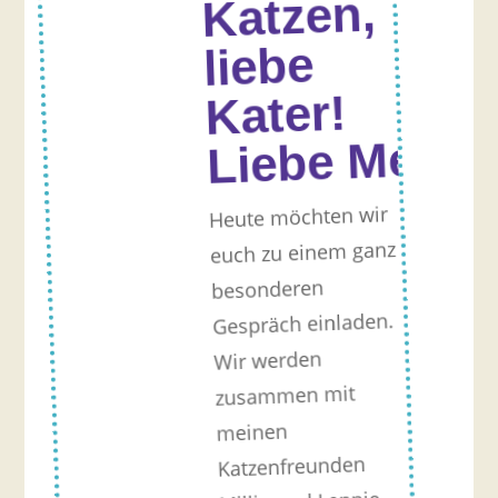
Katzen,
liebe
Kater!
Liebe Mensc
Heute möchten wir
euch zu einem ganz
besonderen
Gespräch einladen.
Wir werden
zusammen mit
meinen
Katzenfreunden