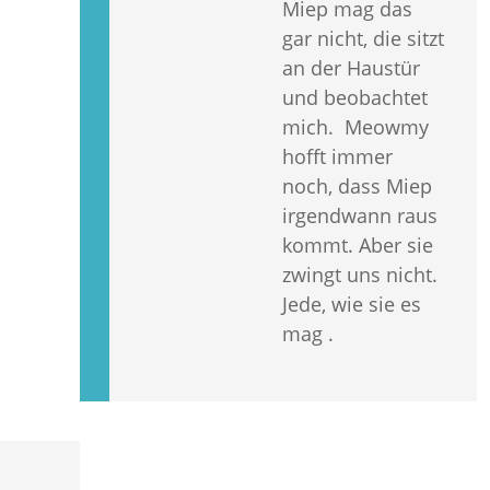
Miep mag das
gar nicht, die sitzt
an der Haustür
und beobachtet
mich. Meowmy
hofft immer
noch, dass Miep
irgendwann raus
kommt. Aber sie
zwingt uns nicht.
Jede, wie sie es
mag .