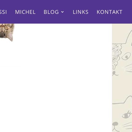
SSI
MICHEL
BLOG
LINKS
KONTAKT