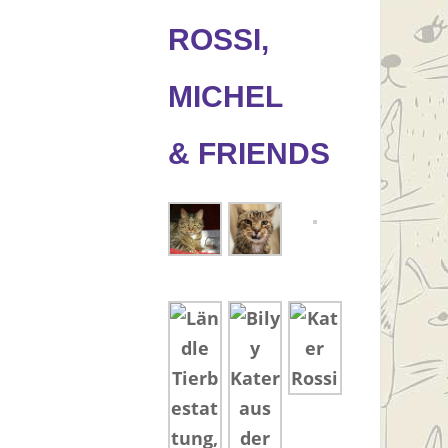
ROSSI,
MICHEL
& FRIENDS