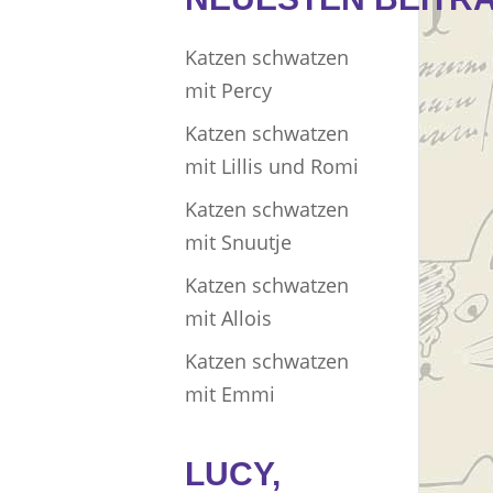
Katzen schwatzen
mit Percy
Katzen schwatzen
mit Lillis und Romi
Katzen schwatzen
mit Snuutje
Katzen schwatzen
mit Allois
Katzen schwatzen
mit Emmi
LUCY,