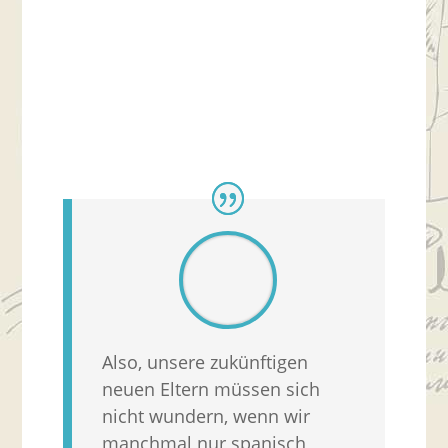
Also, unsere zukünftigen
neuen Eltern müssen sich
nicht wundern, wenn wir
manchmal nur spanisch