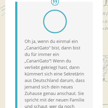
Oh ja, wenn du einmal ein
„CanariGato“ bist, dann bist
du für immer ein
„CanariGato“! Wenn du
verliebt gekriegt hast, dann
kümmert sich eine Sekretärin
aus Deutschland darum, dass
jemand sich dein neues
Zuhause genau anschaut. Sie
spricht mit der neuen Familie
und schaut, wer da noch