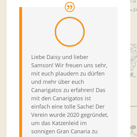
Liebe Daisy und lieber
Samson! Wir freuen uns sehr,
mit euch plaudern zu dürfen
und mehr über euch
Canarigatos zu erfahren! Das
mit den Canarigatos ist
einfach eine tolle Sache! Der
Verein wurde 2020 gegründet,
um das Katzenleid im
sonnigen Gran Canaria zu