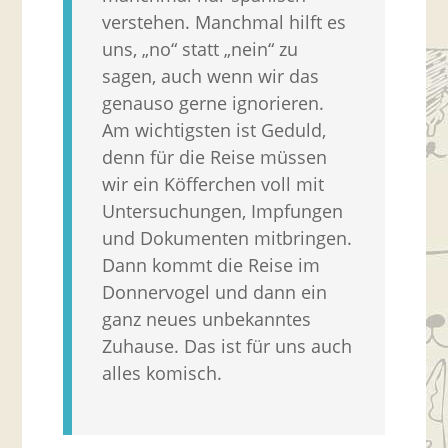
verstehen. Manchmal hilft es
uns, „no“ statt „nein“ zu
sagen, auch wenn wir das
genauso gerne ignorieren.
Am wichtigsten ist Geduld,
denn für die Reise müssen
wir ein Köfferchen voll mit
Untersuchungen, Impfungen
und Dokumenten mitbringen.
Dann kommt die Reise im
Donnervogel und dann ein
ganz neues unbekanntes
Zuhause. Das ist für uns auch
alles komisch.