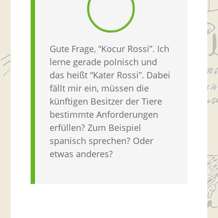
Gute Frage, “Kocur Rossi”. Ich
lerne gerade polnisch und
das heißt “Kater Rossi”. Dabei
fällt mir ein, müssen die
künftigen Besitzer der Tiere
bestimmte Anforderungen
erfüllen? Zum Beispiel
spanisch sprechen? Oder
etwas anderes?