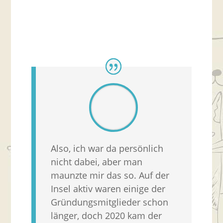
Also, ich war da persönlich
nicht dabei, aber man
maunzte mir das so. Auf der
Insel aktiv waren einige der
Gründungsmitglieder schon
länger, doch 2020 kam der