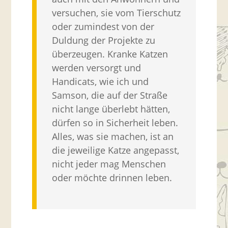
versuchen, sie vom Tierschutz
oder zumindest von der
Duldung der Projekte zu
überzeugen. Kranke Katzen
werden versorgt und
Handicats, wie ich und
Samson, die auf der Straße
nicht lange überlebt hätten,
dürfen so in Sicherheit leben.
Alles, was sie machen, ist an
die jeweilige Katze angepasst,
nicht jeder mag Menschen
oder möchte drinnen leben.