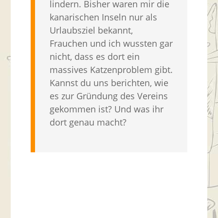
lindern. Bisher waren mir die
kanarischen Inseln nur als
Urlaubsziel bekannt,
Frauchen und ich wussten gar
nicht, dass es dort ein
massives Katzenproblem gibt.
Kannst du uns berichten, wie
es zur Gründung des Vereins
gekommen ist? Und was ihr
dort genau macht?