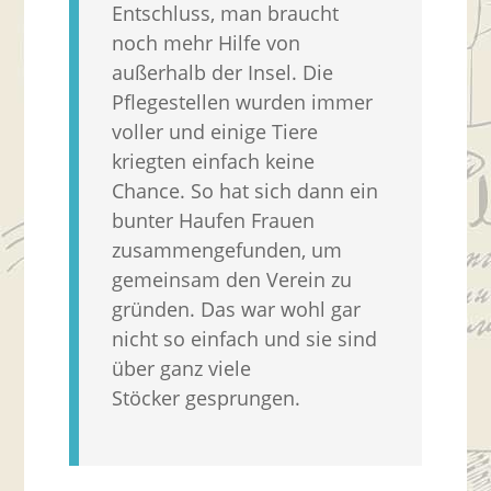
Entschluss, man braucht
noch mehr Hilfe von
außerhalb der Insel. Die
Pflegestellen wurden immer
voller und einige Tiere
kriegten einfach keine
Chance. So hat sich dann ein
bunter Haufen Frauen
zusammengefunden, um
gemeinsam den Verein zu
gründen. Das war wohl gar
nicht so einfach und sie sind
über ganz viele
Stöcker gesprungen.