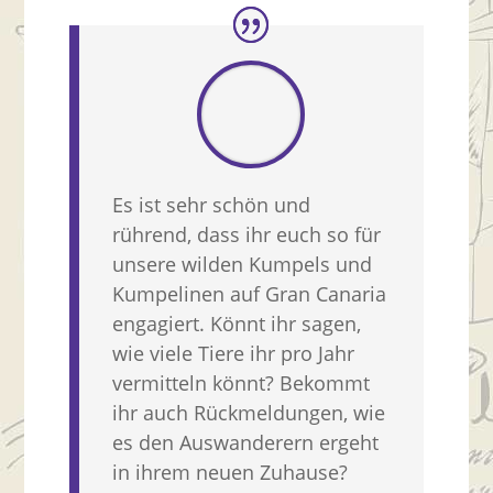
Es ist sehr schön und
rührend, dass ihr euch so für
unsere wilden Kumpels und
Kumpelinen auf Gran Canaria
engagiert. Könnt ihr sagen,
wie viele Tiere ihr pro Jahr
vermitteln könnt? Bekommt
ihr auch Rückmeldungen, wie
es den Auswanderern ergeht
in ihrem neuen Zuhause?