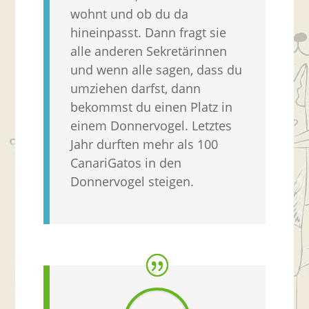
wohnt und ob du da
hineinpasst. Dann fragt sie
alle anderen Sekretärinnen
und wenn alle sagen, dass du
umziehen darfst, dann
bekommst du einen Platz in
einem Donnervogel. Letztes
Jahr durften mehr als 100
CanariGatos in den
Donnervogel steigen.