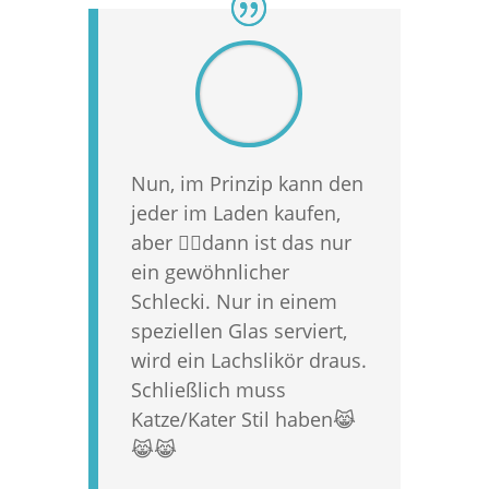
Nun, im Prinzip kann den
jeder im Laden kaufen,
aber ☝🏻dann ist das nur
ein gewöhnlicher
Schlecki. Nur in einem
speziellen Glas serviert,
wird ein Lachslikör draus.
Schließlich muss
Katze/Kater Stil haben😹
😹😹