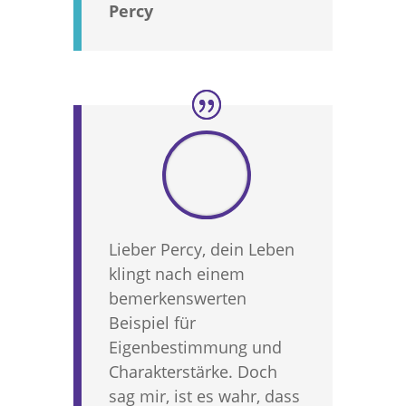
Percy
Lieber Percy, dein Leben
klingt nach einem
bemerkenswerten
Beispiel für
Eigenbestimmung und
Charakterstärke. Doch
sag mir, ist es wahr, dass