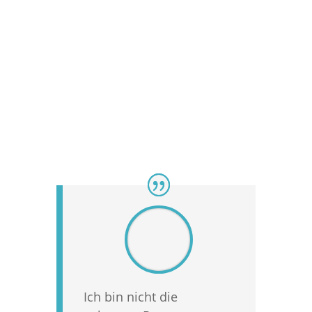
Ich bin nicht die