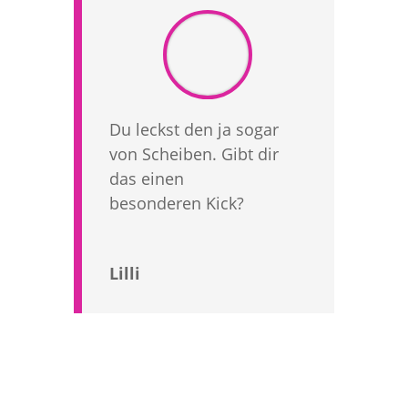
Du leckst den ja sogar
von Scheiben. Gibt dir
das einen
besonderen Kick?
Lilli