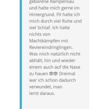
geborene Rampensau
und halte mich gerne im
Hintergrund. Fit halte ich
mich durch viel Ruhe und
viel Schlaf. Ich halte
nichts von
Machtkämpfen mit
Reviereindringlingen.
Was mich natürlich nicht
abhält, hin und wieder
einem auch auf die Nase
zu hauen 🙈🙈 Dreimal
war ich schon dadurch
verwundet, man
lernt daraus.