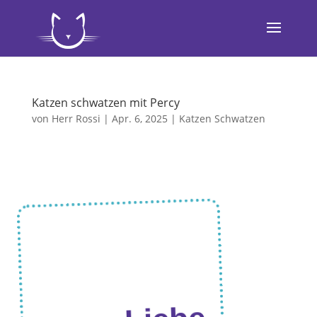
Katzen schwatzen mit Percy
von
Herr Rossi
|
Apr. 6, 2025
|
Katzen Schwatzen