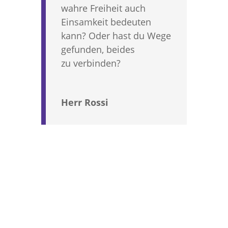
wahre Freiheit auch
Einsamkeit bedeuten
kann? Oder hast du Wege
gefunden, beides
zu verbinden?
Herr Rossi