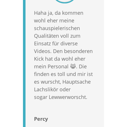
Haha ja, da kommen
wohl eher meine
schauspielerischen
Qualitäten voll zum
Einsatz für diverse
Videos. Den besonderen
Kick hat da wohl eher
mein Personal 😹. Die
finden es toll und mir ist
es wurscht, Hauptsache
Lachslikör oder
sogar Lewwerworscht.
Percy