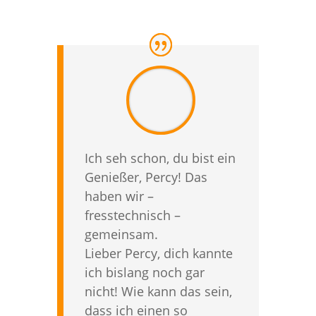
Ich seh schon, du bist ein
Genießer, Percy! Das
haben wir –
fresstechnisch –
gemeinsam.
Lieber Percy, dich kannte
ich bislang noch gar
nicht! Wie kann das sein,
dass ich einen so