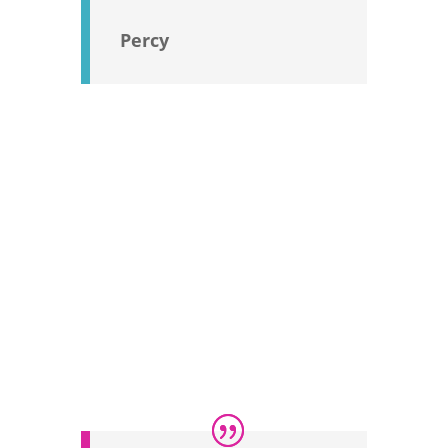
Percy